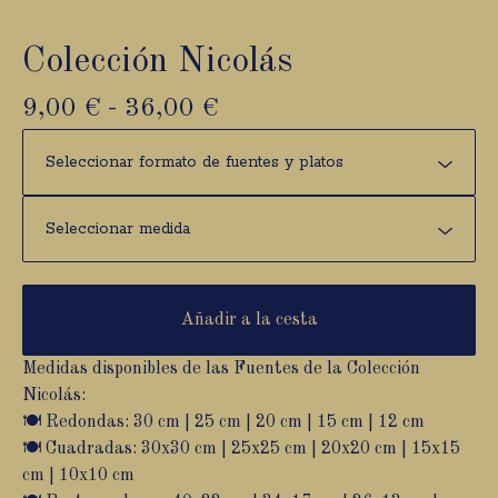
Colección Nicolás
9,00
€
-
36,00
€
Añadir a la cesta
Medidas disponibles de las Fuentes de la Colección
Nicolás:
🍽️ Redondas: 30 cm | 25 cm | 20 cm | 15 cm | 12 cm
🍽️ Cuadradas: 30x30 cm | 25x25 cm | 20x20 cm | 15x15
cm | 10x10 cm