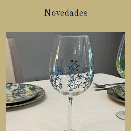
Novedades