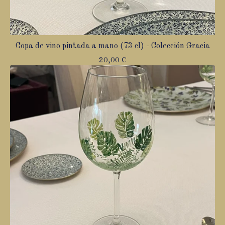
Copa de vino pintada a mano (73 cl) - Colección Gracia
20,00
€