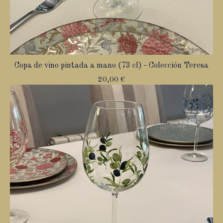
Copa de vino pintada a mano (73 cl) - Colección Teresa
20,00
€