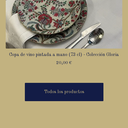
Copa de vino pintada a mano (73 cl) - Colección Gloria
20,00
€
Todos los productos