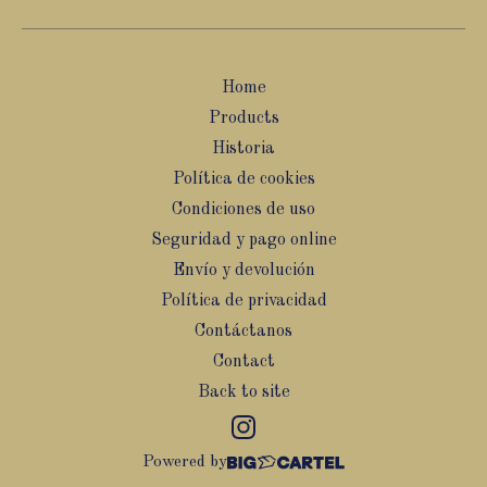
Home
Products
Historia
Política de cookies
Condiciones de uso
Seguridad y pago online
Envío y devolución
Política de privacidad
Contáctanos
Contact
Back to site
Powered by