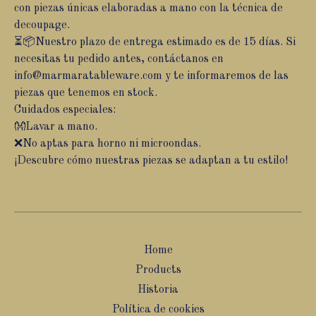
con piezas únicas elaboradas a mano con la técnica de
decoupage.
⏳📦Nuestro plazo de entrega estimado es de 15 días. Si
necesitas tu pedido antes, contáctanos en
info@marmaratableware.com
y te informaremos de las
piezas que tenemos en stock.
Cuidados especiales:
👐Lavar a mano.
❌No aptas para horno ni microondas.
¡Descubre cómo nuestras piezas se adaptan a tu estilo!
Home
Products
Historia
Política de cookies