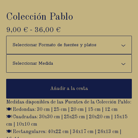
Colección Pablo
9,00
€
-
36,00
€
Añadir a la cesta
Medidas disponibles de las Fuentes de la Colección Pablo:
🍽️ Redondas: 30 cm | 25 cm | 20 cm | 15 cm | 12 cm
🍽️ Cuadradas: 30x30 cm | 25x25 cm | 20x20 cm | 15x15
cm | 10x10 cm
🍽️ Rectangulares: 40x22 cm | 34x17 cm | 26x13 cm |