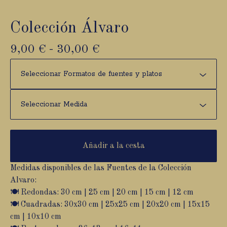
Colección Álvaro
9,00
€
-
30,00
€
Añadir a la cesta
Medidas disponibles de las Fuentes de la Colección
Alvaro:
🍽️ Redondas: 30 cm | 25 cm | 20 cm | 15 cm | 12 cm
🍽️ Cuadradas: 30x30 cm | 25x25 cm | 20x20 cm | 15x15
cm | 10x10 cm