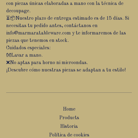
con piezas únicas elaboradas a mano con la técnica de
decoupage.
⏳📦Nuestro plazo de entrega estimado es de 15 días. Si
necesitas tu pedido antes, contáctanos en
info@marmaratableware.com
y te informaremos de las
piezas que tenemos en stock.
Cuidados especiales:
👐Lavar a mano.
❌No aptas para horno ni microondas.
¡Descubre cómo nuestras piezas se adaptan a tu estilo!
Home
Products
Historia
Política de cookies