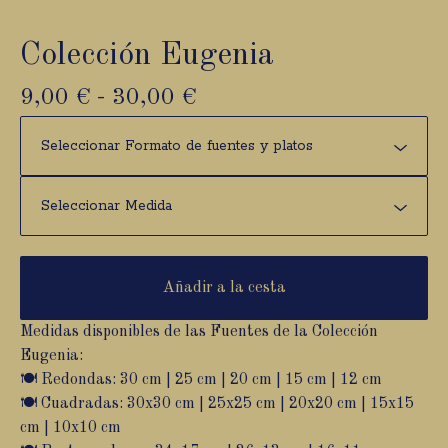
Colección Eugenia
9,00
€
-
30,00
€
Añadir a la cesta
Medidas disponibles de las Fuentes de la Colección
Eugenia:
🍽️ Redondas: 30 cm | 25 cm | 20 cm | 15 cm | 12 cm
🍽️ Cuadradas: 30x30 cm | 25x25 cm | 20x20 cm | 15x15
cm | 10x10 cm