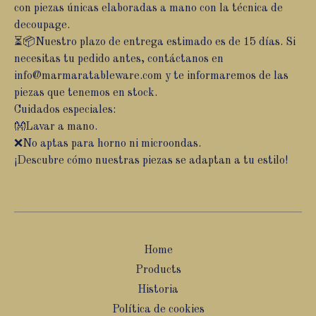
con piezas únicas elaboradas a mano con la técnica de
decoupage.
⏳📦Nuestro plazo de entrega estimado es de 15 días. Si
necesitas tu pedido antes, contáctanos en
info@marmaratableware.com
y te informaremos de las
piezas que tenemos en stock.
Cuidados especiales:
👐Lavar a mano.
❌No aptas para horno ni microondas.
¡Descubre cómo nuestras piezas se adaptan a tu estilo!
Home
Products
Historia
Política de cookies