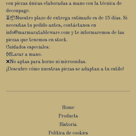
con piezas únicas elaboradas a mano con la técnica de
decoupage.
⏳📦Nuestro plazo de entrega estimado es de 15 días. Si
necesitas tu pedido antes, contáctanos en
info@marmaratableware.com
y te informaremos de las
piezas que tenemos en stock.
Cuidados especiales:
👐Lavar a mano.
❌No aptas para horno ni microondas.
¡Descubre cómo nuestras piezas se adaptan a tu estilo!
Home
Products
Historia
Política de cookies