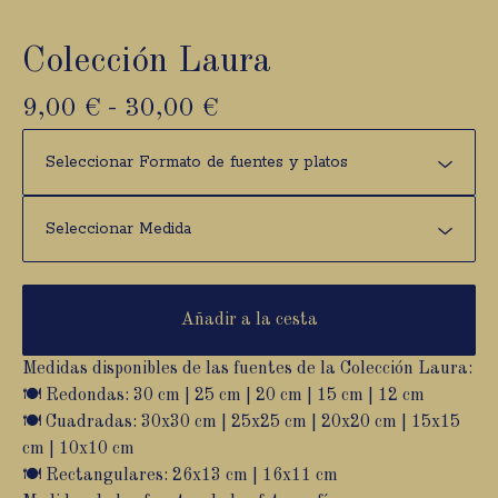
Colección Laura
9,00
€
-
30,00
€
Añadir a la cesta
Medidas disponibles de las fuentes de la Colección Laura:
🍽️ Redondas: 30 cm | 25 cm | 20 cm | 15 cm | 12 cm
🍽️ Cuadradas: 30x30 cm | 25x25 cm | 20x20 cm | 15x15
cm | 10x10 cm
🍽️ Rectangulares: 26x13 cm | 16x11 cm