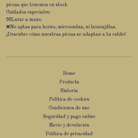
piezas que tenemos en stock.
Cuidados especiales:
👐Lavar a mano.
❌No aptas para horno, microondas, ni lavavajillas.
¡Descubre cómo nuestras piezas se adaptan a tu estilo!
Home
Products
Historia
Política de cookies
Condiciones de uso
Seguridad y pago online
Envío y devolución
Política de privacidad